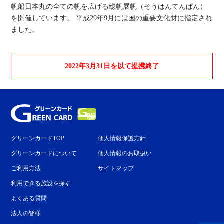
帆船日本丸の全ての帆を広げる総帆展帆（そうはんてんぱん）
を開催しています。 平成29年9月には国の重要文化財に指定され
ました。
2022年3月31日を以て提携終了
グリーンカードTOP
個人情報保護方針
グリーンカードについて
個人情報のお取扱い
ご利用方法
サイトマップ
利用できる施設を探す
よくある質問
法人の皆様