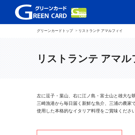
グリーンカードトップ
リストランテ アマルフィイ
リストランテ アマル
左に逗子・葉山、右に江ノ島・富士山と雄大な
三崎漁港から毎日届く新鮮な魚介、三浦の農家
使用した本格的なイタリア料理をご賞味くださ