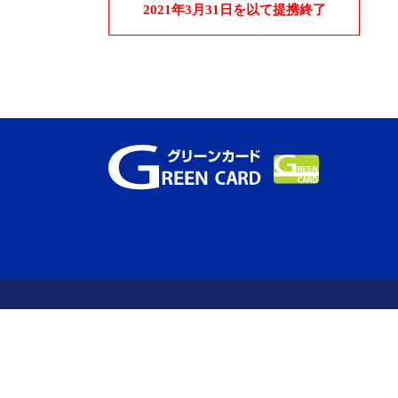
2021年3月31日を以て提携終了