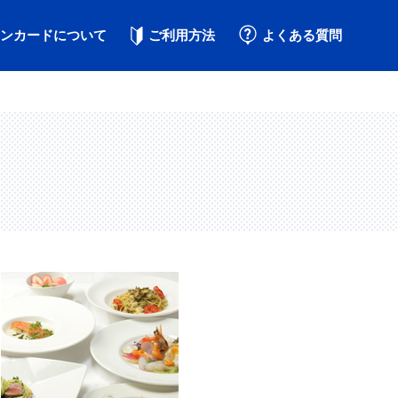
ンカードについて
ご利用方法
よくある質問