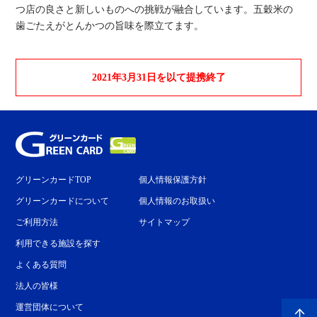
つ店の良さと新しいものへの挑戦が融合しています。五穀米の
歯ごたえがとんかつの旨味を際立てます。
2021年3月31日を以て提携終了
グリーンカードTOP
個人情報保護方針
グリーンカードについて
個人情報のお取扱い
ご利用方法
サイトマップ
利用できる施設を探す
よくある質問
法人の皆様
運営団体について