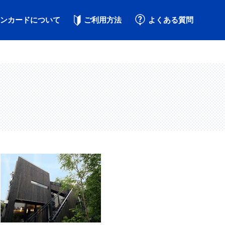
ンカードについて
ご利用方法
よくある質問