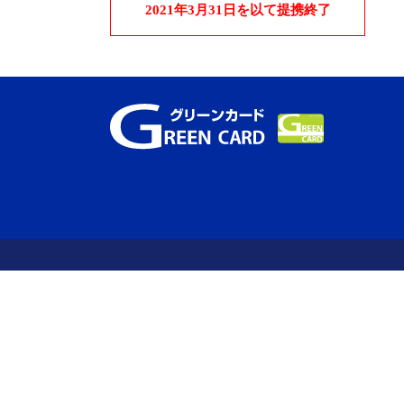
2021年3月31日を以て提携終了