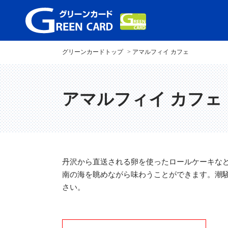
グリーンカードトップ
アマルフィイ カフェ
アマルフィイ カフェ
丹沢から直送される卵を使ったロールケーキな
南の海を眺めながら味わうことができます。潮騒
さい。