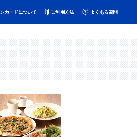
ンカードについて
ご利用方法
よくある質問