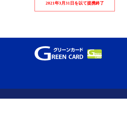
2021年3月31日を以て提携終了