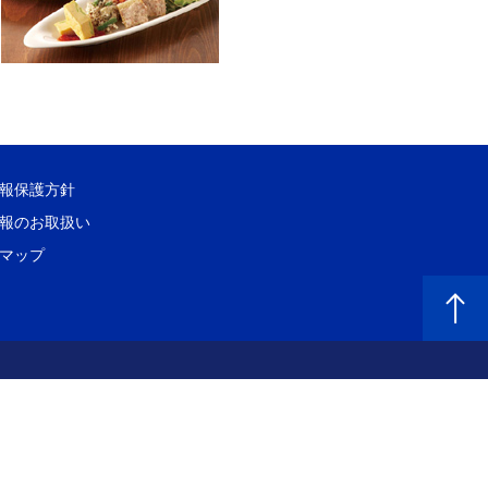
報保護方針
報のお取扱い
マップ