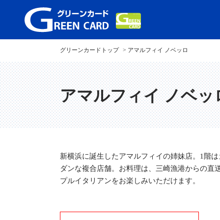
グリーンカードトップ
アマルフィイ ノベッロ
アマルフィイ ノベッ
新横浜に誕生したアマルフィイの姉妹店。1階は
ダンな複合店舗。お料理は、三崎漁港からの直
プルイタリアンをお楽しみいただけます。