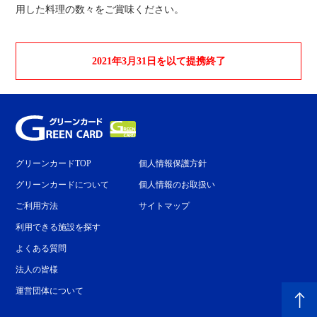
用した料理の数々をご賞味ください。
2021年3月31日を以て提携終了
グリーンカードTOP
個人情報保護方針
グリーンカードについて
個人情報のお取扱い
ご利用方法
サイトマップ
利用できる施設を探す
よくある質問
法人の皆様
運営団体について