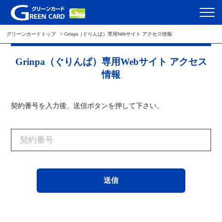
グリーンカードトップ
Grinpa（ぐりんぱ）専用Webサイト アクセス情報
Grinpa（ぐりんぱ）専用Webサイト アクセス
情報
契約番号を入力後、送信ボタンを押して下さい。
送信