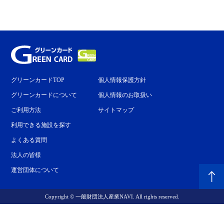
グリーンカードTOP
個人情報保護方針
グリーンカードについて
個人情報のお取扱い
ご利用方法
サイトマップ
利用できる施設を探す
よくある質問
法人の皆様
運営団体について
Copyright © 一般財団法人産業NAVI. All rights reserved.