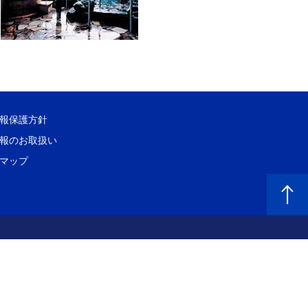
報保護方針
報のお取扱い
マップ