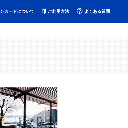
ンカードについて
ご利用方法
よくある質問