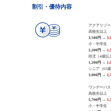
割引・優待内容
アクアリゾー
高校生以上
3,500円
→
3,
小・中学生
2,200円
→
1,
幼児（4歳以
1,200円
→
1,
シニア（65
3,000円
→
2,
ワンデーパス
高校生以上
5,700円
→
5,
小・中学生