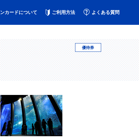
ンカードについて
ご利用方法
よくある質問
優待券