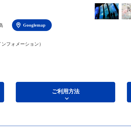
島
Googlemap
インフォメーション）
ご利用方法