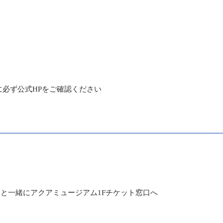
に必ず公式HPをご確認ください
と一緒にアクアミュージアム1Fチケット窓口へ