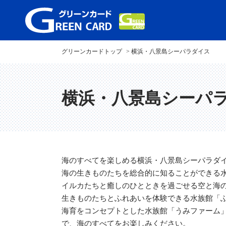
グリーンカードトップ
横浜・八景島シーパラダイス
横浜・八景島シーパ
海のすべてを楽しめる横浜・八景島シーパラダイ
海の生きものたちを総合的に知ることができる
イルカたちと癒しのひとときを過ごせる空と海の
生きものたちとふれあいを体験できる水族館「
海育をコンセプトとした水族館「うみファーム
で、海のすべてをお楽しみください。