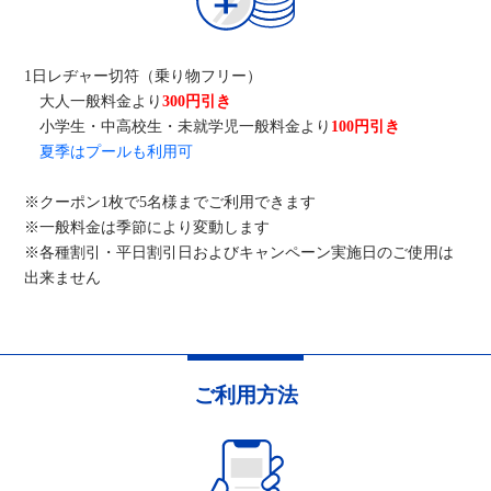
1日レヂャー切符（乗り物フリー）
大人一般料金より
300円引き
小学生・中高校生・未就学児一般料金より
100円引き
夏季はプールも利用可
※クーポン1枚で5名様までご利用できます
※一般料金は季節により変動します
※各種割引・平日割引日およびキャンペーン実施日のご使用は
出来ません
ご利用方法