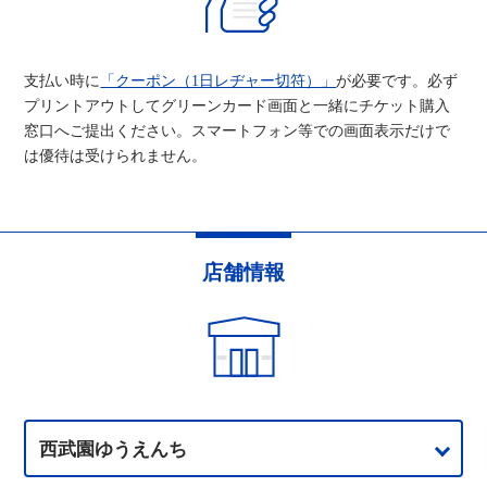
支払い時に
「クーポン（1日レヂャー切符）」
が必要です。必ず
プリントアウトしてグリーンカード画面と一緒にチケット購入
窓口へご提出ください。スマートフォン等での画面表示だけで
は優待は受けられません。
店舗情報
西武園ゆうえんち