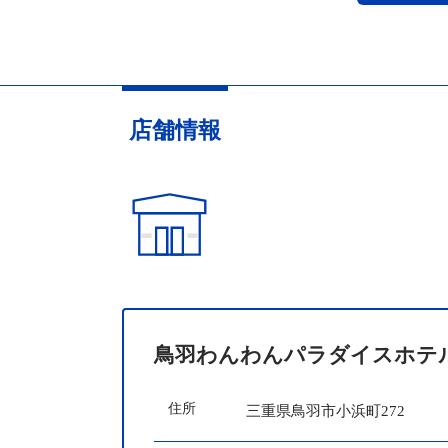
店舗情報
鳥羽わんわんパラダイスホテ
住所
三重県鳥羽市小浜町272