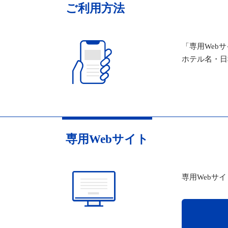
ご利用方法
「専用Web
ホテル名・日
専用Webサイト
専用Webサ