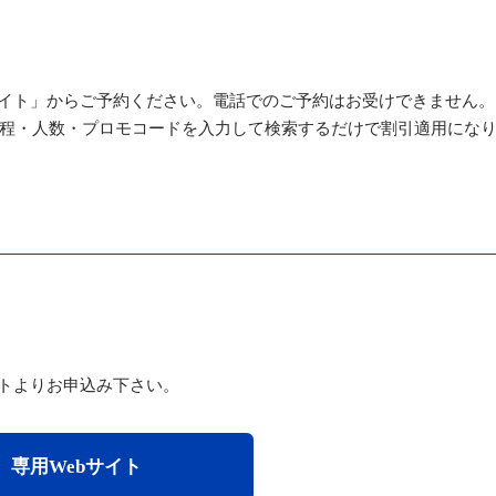
サイト」からご予約ください。電話でのご予約はお受けできません。
程・人数・プロモコードを入力して検索するだけで割引適用にな
イトよりお申込み下さい。
専用Webサイト