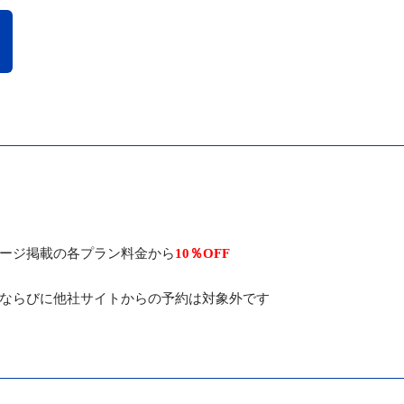
ージ掲載の各プラン料金から
10％OFF
ならびに他社サイトからの予約は対象外です