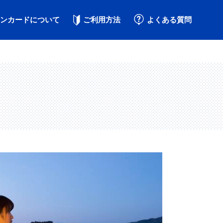
ンカードについて
ご利用方法
よくある質問