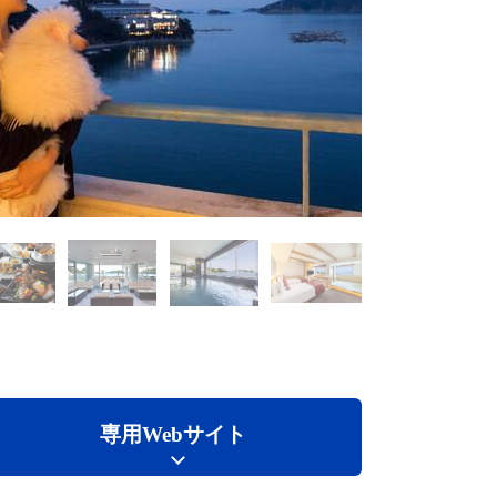
専用Webサイト