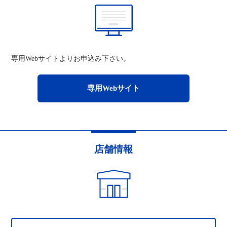
専用Webサイトよりお申込み下さい。
専用Webサイト
店舗情報