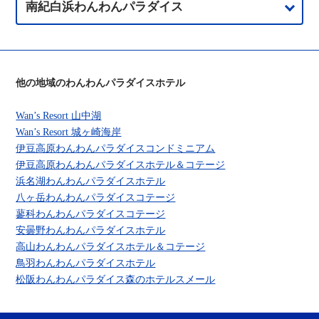
南紀白浜わんわんパラダイス
他の地域のわんわんパラダイスホテル
Wan’s Resort 山中湖
Wan’s Resort 城ヶ崎海岸
伊豆高原わんわんパラダイスコンドミニアム
伊豆高原わんわんパラダイスホテル＆コテージ
浜名湖わんわんパラダイスホテル
八ヶ岳わんわんパラダイスコテージ
蓼科わんわんパラダイスコテージ
安曇野わんわんパラダイスホテル
高山わんわんパラダイスホテル＆コテージ
鳥羽わんわんパラダイスホテル
松阪わんわんパラダイス森のホテルスメール