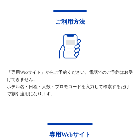
ご利用方法
「専用Webサイト」からご予約ください。電話でのご予約はお受
けできません。
ホテル名・日程・人数・プロモコードを入力して検索するだけ
で割引適用になります。
専用Webサイト