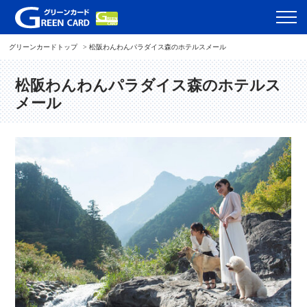
グリーンカードトップ
松阪わんわんパラダイス森のホテルスメール
松阪わんわんパラダイス森のホテルス
メール