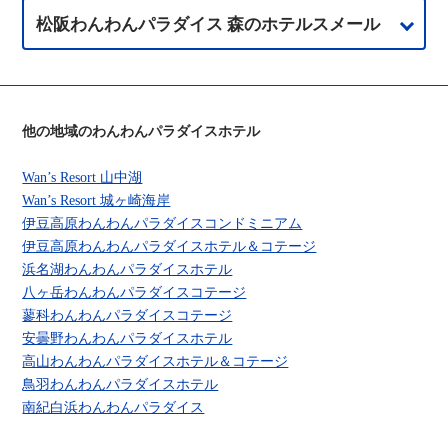
松阪わんわんパラダイス 森のホテルスメール
他の地域のわんわんパラダイスホテル
Wan’s Resort 山中湖
Wan’s Resort 城ヶ崎海岸
伊豆高原わんわんパラダイスコンドミニアム
伊豆高原わんわんパラダイスホテル＆コテージ
浜名湖わんわんパラダイスホテル
八ヶ岳わんわんパラダイスコテージ
蓼科わんわんパラダイスコテージ
安曇野わんわんパラダイスホテル
高山わんわんパラダイスホテル＆コテージ
鳥羽わんわんパラダイスホテル
南紀白浜わんわんパラダイス