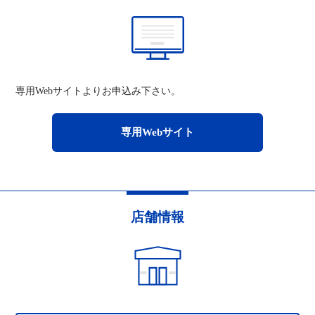
専用Webサイトよりお申込み下さい。
専用Webサイト
店舗情報