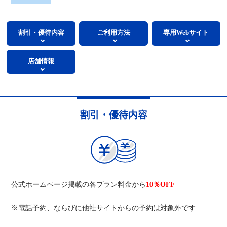
割引・優待内容
ご利用方法
専用Webサイト
店舗情報
割引・優待内容
公式ホームページ掲載の各プラン料金から
10％OFF
※電話予約、ならびに他社サイトからの予約は対象外です